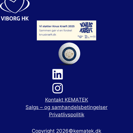
Kontakt KEMATEK
Salgs – og samhandelsbetingelser
Privatlivspolitik
Copyright 2026©kematek.dk