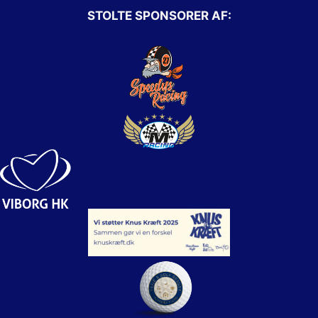
STOLTE SPONSORER AF: