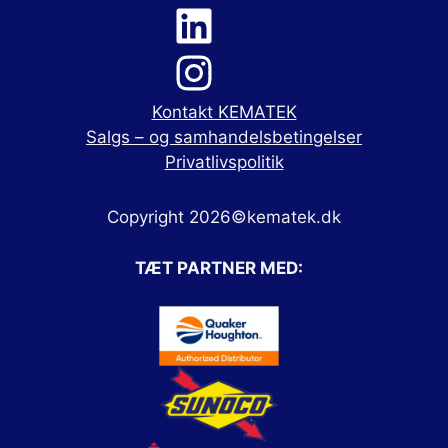
Kontakt KEMATEK
Salgs – og samhandelsbetingelser
Privatlivspolitik
Copyright 2026©kematek.dk
TÆT PARTNER MED: