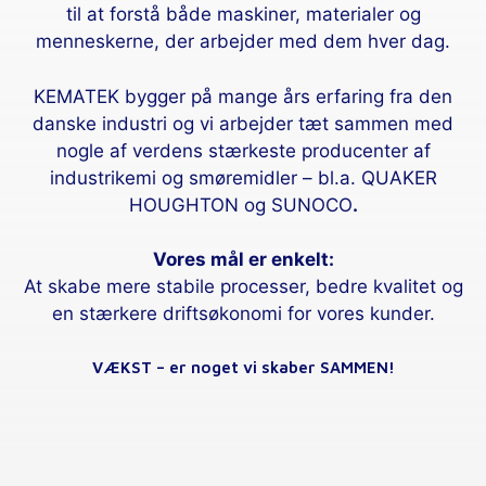
til at forstå både maskiner, materialer og
menneskerne, der arbejder med dem hver dag.
KEMATEK bygger på mange års erfaring fra den
danske industri og vi arbejder tæt sammen med
nogle af verdens stærkeste producenter af
industrikemi og smøremidler – bl.a. QUAKER
HOUGHTON og SUNOCO
.
Vores mål er enkelt:
At skabe mere stabile processer, bedre kvalitet og
en stærkere driftsøkonomi for vores kunder.
VÆKST – er noget vi skaber SAMMEN!