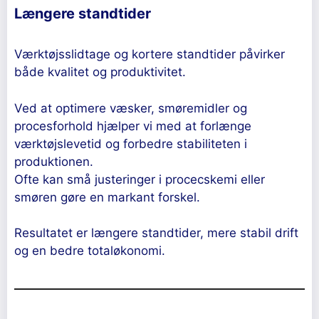
Længere standtider
Værktøjsslidtage og kortere standtider påvirker
både kvalitet og produktivitet.
Ved at optimere væsker, smøremidler og
procesforhold hjælper vi med at forlænge
værktøjslevetid og forbedre stabiliteten i
produktionen.
Ofte kan små justeringer i procecskemi eller
smøren gøre en markant forskel.
Resultatet er længere standtider, mere stabil drift
og en bedre totaløkonomi.