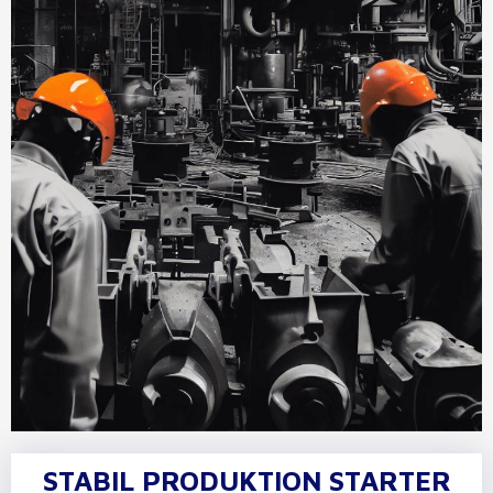
STABIL PRODUKTION STARTER