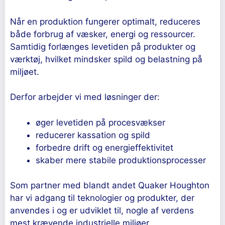
Når en produktion fungerer optimalt, reduceres
både forbrug af væsker, energi og ressourcer.
Samtidig forlænges levetiden på produkter og
værktøj, hvilket mindsker spild og belastning på
miljøet.
Derfor arbejder vi med løsninger der:
øger levetiden på procesvækser
reducerer kassation og spild
forbedre drift og energieffektivitet
skaber mere stabile produktionsprocesser
Som partner med blandt andet Quaker Houghton
har vi adgang til teknologier og produkter, der
anvendes i og er udviklet til, nogle af verdens
mest krævende industrielle miljøer.