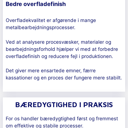
Bedre overfladefinish
Overfladekvalitet er afgørende i mange
metalbearbejdningsprocesser.
Ved at analysere procesvæsker, materialer og
bearbejdningsforhold hjælper vi med at forbedre
overfladefinish og reducere fejl i produktionen.
Det giver mere ensartede emner, færre
kassationer og en proces der fungere mere stabilt.
BÆREDYGTIGHED I PRAKSIS
For os handler bæredygtighed først og fremmest
om effektive og stabile processer.