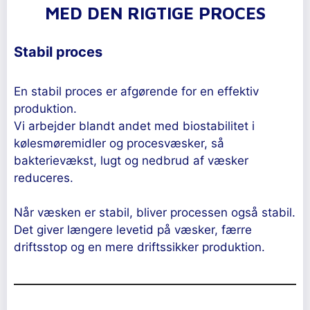
MED DEN RIGTIGE PROCES
Stabil proces
En stabil proces er afgørende for en effektiv
produktion.
Vi arbejder blandt andet med biostabilitet i
kølesmøremidler og procesvæsker, så
bakterievækst, lugt og nedbrud af væsker
reduceres.
Når væsken er stabil, bliver processen også stabil.
Det giver længere levetid på væsker, færre
driftsstop og en mere driftssikker produktion.