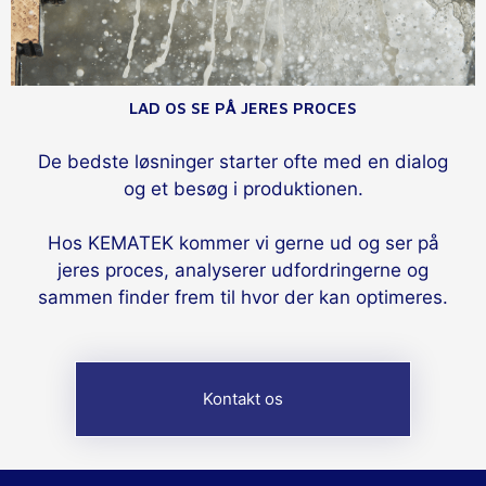
LAD OS SE PÅ JERES PROCES
De bedste løsninger starter ofte med en dialog
og et besøg i produktionen.
Hos KEMATEK kommer vi gerne ud og ser på
jeres proces, analyserer udfordringerne og
sammen finder frem til hvor der kan optimeres.
Kontakt os