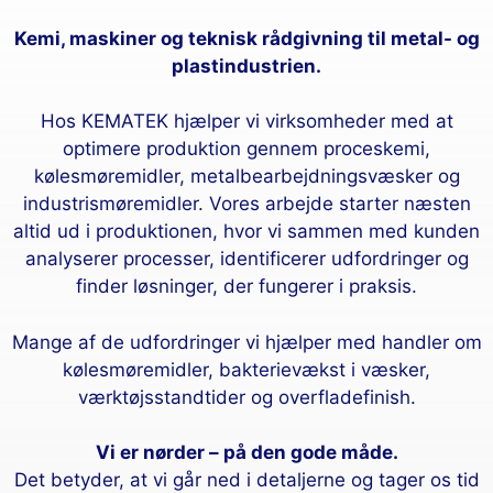
Kemi, maskiner og teknisk rådgivning til metal- og
plastindustrien.
Hos KEMATEK hjælper vi virksomheder med at
optimere produktion gennem proceskemi,
kølesmøremidler, metalbearbejdningsvæsker og
industrismøremidler. Vores arbejde starter næsten
altid ud i produktionen, hvor vi sammen med kunden
analyserer processer, identificerer udfordringer og
finder løsninger, der fungerer i praksis.
Mange af de udfordringer vi hjælper med handler om
kølesmøremidler, bakterievækst i væsker,
værktøjsstandtider og overfladefinish.
Vi er nørder – på den gode måde.
Det betyder, at vi går ned i detaljerne og tager os tid