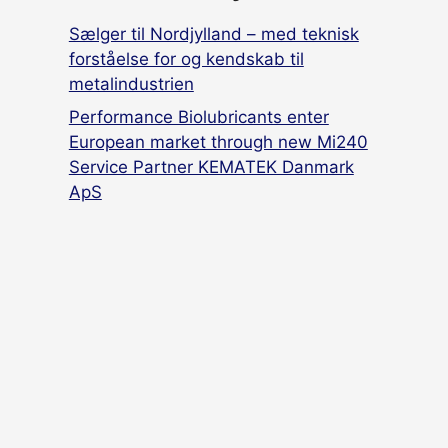
Sælger til Nordjylland – med teknisk
forståelse for og kendskab til
metalindustrien
Performance Biolubricants enter
European market through new Mi240
Service Partner KEMATEK Danmark
ApS